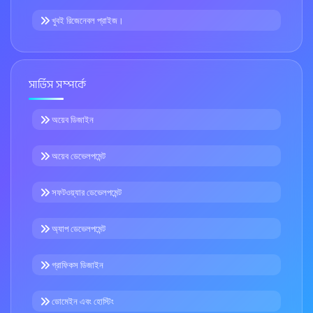
খুবই রিজেনেবল প্রাইজ।
সার্ভিস সম্পর্কে
অয়েব ডিজাইন
অয়েব ডেভেলপমেন্ট
সফটওয়্যার ডেভেলপমেন্ট
অ্যাপ ডেভেলপমেন্ট
গ্রাফিকস ডিজাইন
ডোমেইন এবং হোস্টিং