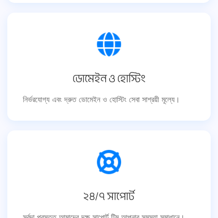
ডোমেইন ও হোস্টিং
নির্ভরযোগ্য এবং দ্রুত ডোমেইন ও হোস্টিং সেবা সাশ্রয়ী মূল্যে।
২৪/৭ সাপোর্ট
সর্বদা প্রস্তুত আমাদের দক্ষ সাপোর্ট টিম আপনার সমস্যা সমাধানে।