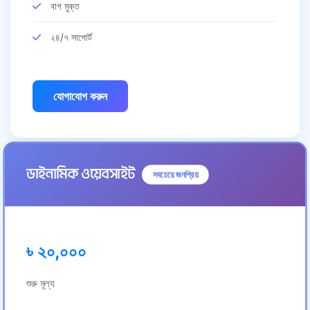
বাগ মুক্ত
২৪/৭ সাপোর্ট
যোগাযোগ করুন
ডাইনামিক ওয়েবসাইট
সবচেয়ে জনপ্রিয়
৳ ২০,০০০
শুরু মূল্য