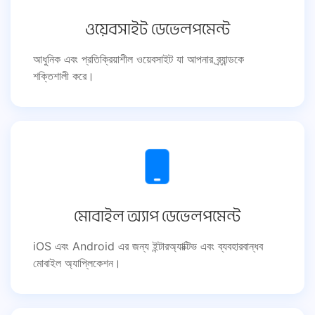
ওয়েবসাইট ডেভেলপমেন্ট
আধুনিক এবং প্রতিক্রিয়াশীল ওয়েবসাইট যা আপনার ব্র্যান্ডকে
শক্তিশালী করে।
মোবাইল অ্যাপ ডেভেলপমেন্ট
iOS এবং Android এর জন্য ইন্টারঅ্যাক্টিভ এবং ব্যবহারবান্ধব
মোবাইল অ্যাপ্লিকেশন।