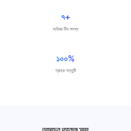
৭+
অভিজ্ঞ টিম সদস্য
১০০%
গ্রাহক সন্তুষ্টি
আমাদের প্যাকেজ সমূহ