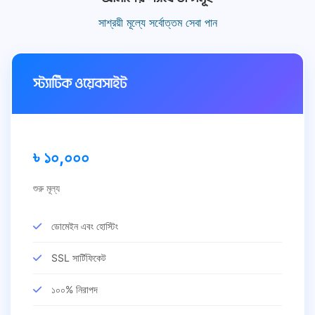
সাশ্রয়ী মূল্যে সর্বোত্তম সেবা পান
স্ট্যাটিক ওয়েবসাইট
৳ ১০,০০০
শুরু মূল্য
ডোমেইন এবং হোস্টিং
SSL সার্টিফিকেট
১০০% নিরাপদ