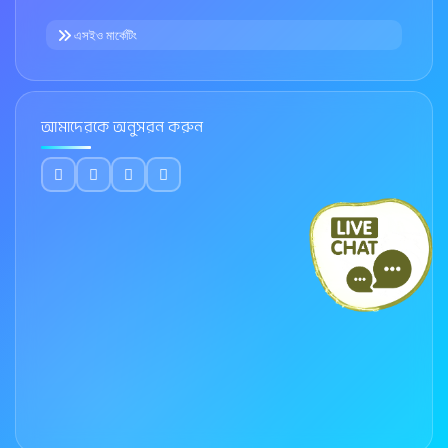
এসইও মার্কেটিং
আমাদেরকে অনুসরন করুন